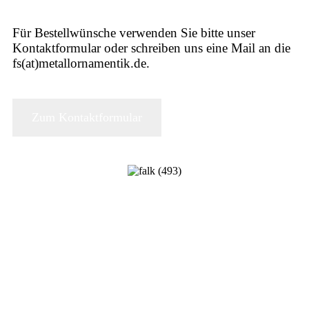
Für Bestellwünsche verwenden Sie bitte unser
Kontaktformular oder schreiben uns eine Mail an die
fs(at)metallornamentik.de.
Zum Kontaktformular