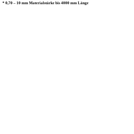
* 0,70 – 10 mm Materialstärke bis 4000 mm Länge