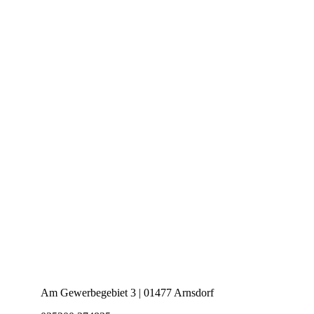
Kontaktinformation
Am Gewerbegebiet 3 | 01477 Arnsdorf